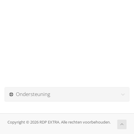
Ondersteuning
Copyright © 2026 RDP EXTRA. Alle rechten voorbehouden.