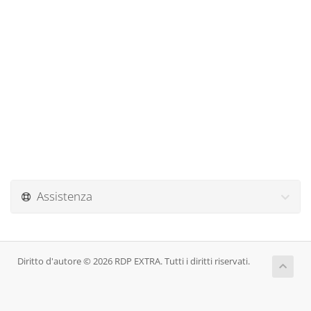
Assistenza
Diritto d'autore © 2026 RDP EXTRA. Tutti i diritti riservati.