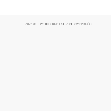
זכויות יוצרים © 2026 RDP EXTRA כל הזכויות שמורות.