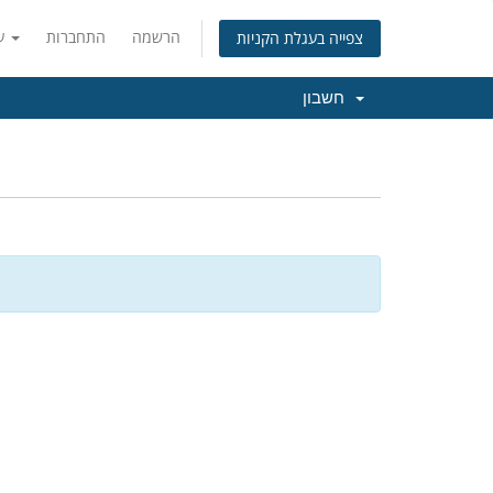
הרשמה
התחברות
עברית
צפייה בעגלת הקניות
חשבון