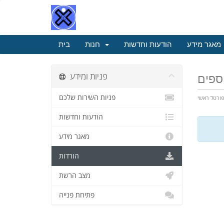
מאגר מידע
הודעות וחדשות
חנות
בית
פניות ומידע
וספים
פניות השירות שלכם
ורטל ראשי
הודעות וחדשות
מאגר מידע
הורדות
מצב הרשת
פתיחת פנייה