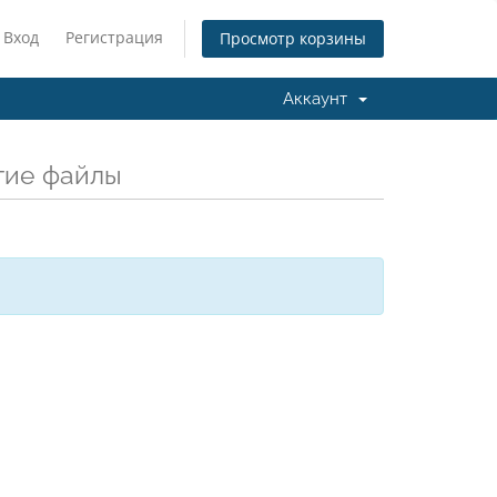
Вход
Регистрация
Просмотр корзины
Аккаунт
гие файлы