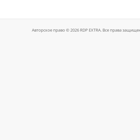
Авторское право © 2026 RDP EXTRA. Все права защище