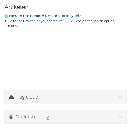
Artikelen
How to use Remote Desktop (RDP) guide
1. Go to the Desktop of your computer. 2. Type on the search option,
Remote...
Tag-cloud
Ondersteuning