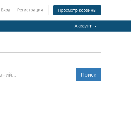
Вход
Регистрация
Просмотр корзины
Аккаунт