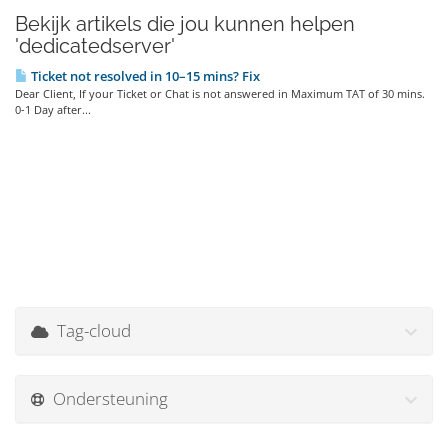
Bekijk artikels die jou kunnen helpen
'dedicatedserver'
Ticket not resolved in 10–15 mins? Fix
Dear Client, If your Ticket or Chat is not answered in Maximum TAT of 30 mins.
0-1 Day after...
Tag-cloud
Ondersteuning