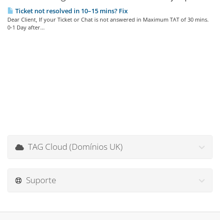
Ticket not resolved in 10–15 mins? Fix
Dear Client, If your Ticket or Chat is not answered in Maximum TAT of 30 mins.
0-1 Day after...
TAG Cloud (Domínios UK)
Suporte