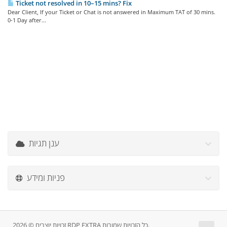
Ticket not resolved in 10–15 mins? Fix
Dear Client, If your Ticket or Chat is not answered in Maximum TAT of 30 mins.
0-1 Day after...
ענן תגיות
פניות ומידע
זכויות יוצרים © 2026 RDP EXTRA כל הזכויות שמורות.