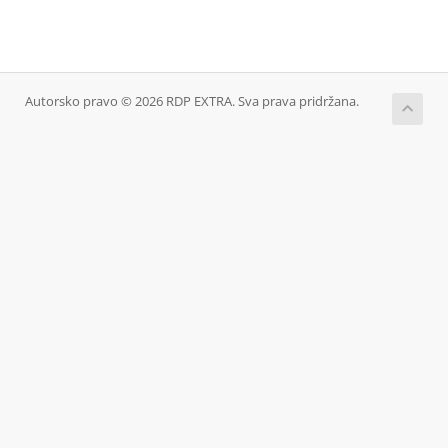
Autorsko pravo © 2026 RDP EXTRA. Sva prava pridržana.