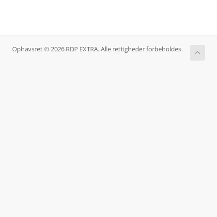
Ophavsret © 2026 RDP EXTRA. Alle rettigheder forbeholdes.