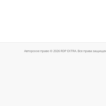
Авторское право © 2026 RDP EXTRA. Все права защище