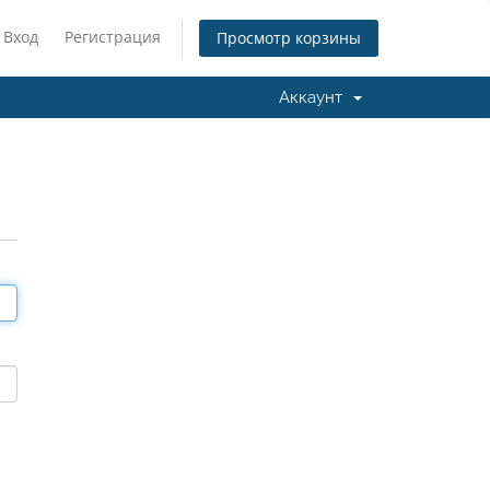
Вход
Регистрация
Просмотр корзины
Аккаунт