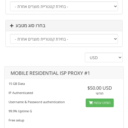
בחרו סוג מטבע
MOBILE RESIDENTIAL ISP PROXY #1
15 GB Data
$50.00 USD
IP Authenticated
חודשי
Username & Password authentication
הזמינו עכשיו
99.9% Uptime G
Free setup