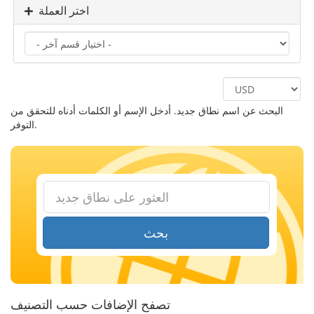
اختر العملة
البحث عن اسم نطاق جديد. أدخل الإسم أو الكلمات أدناه للتحقق من
التوفر.
بحث
تصفح الإضافات حسب التصنيف