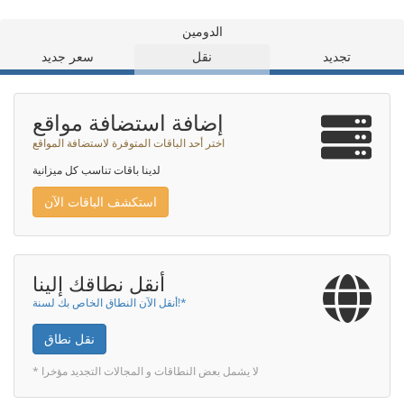
الدومين
تجديد
نقل
سعر جديد
إضافة استضافة مواقع
اختر أحد الباقات المتوفرة لاستضافة المواقع
لدينا باقات تناسب كل ميزانية
استكشف الباقات الآن
أنقل نطاقك إلينا
أنقل الآن النطاق الخاص بك لسنة!*
نقل نطاق
* لا يشمل بعض النطاقات و المجالات التجديد مؤخرا