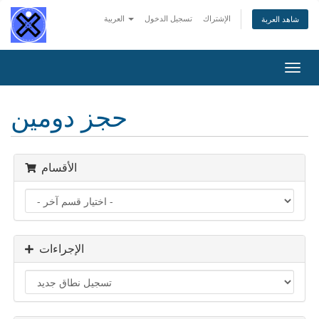
الإشتراك
تسجيل الدخول
العربية
شاهد العربة
تبديل
التنقل
حجز دومين
الأقسام
الإجراءات