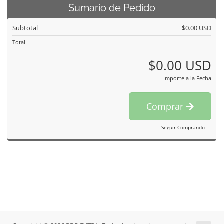
Sumario de Pedido
Subtotal
$0.00 USD
Total
$0.00 USD
Importe a la Fecha
Comprar
Seguir Comprando