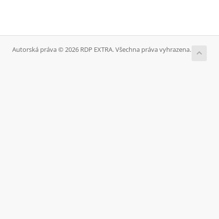
Autorská práva © 2026 RDP EXTRA. Všechna práva vyhrazena.