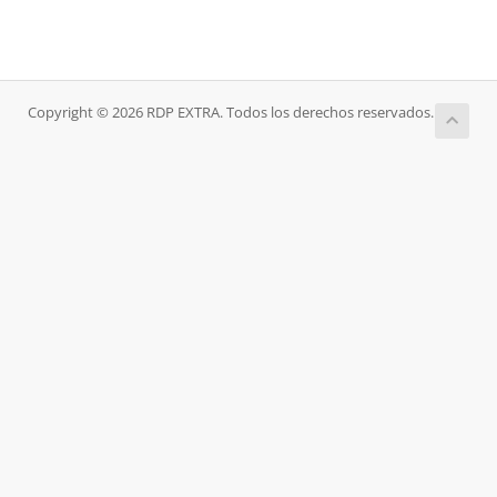
Copyright © 2026 RDP EXTRA. Todos los derechos reservados.