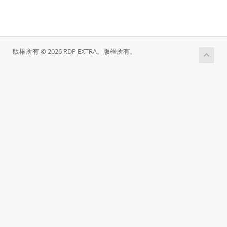
版權所有 © 2026 RDP EXTRA。版權所有。