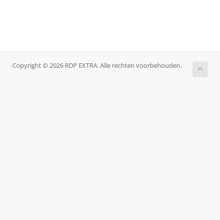
Copyright © 2026 RDP EXTRA. Alle rechten voorbehouden.