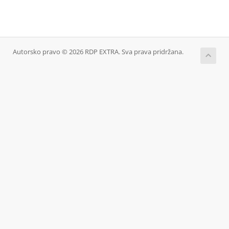
Autorsko pravo © 2026 RDP EXTRA. Sva prava pridržana.