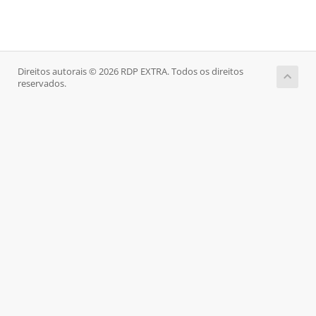
Direitos autorais © 2026 RDP EXTRA. Todos os direitos
reservados.