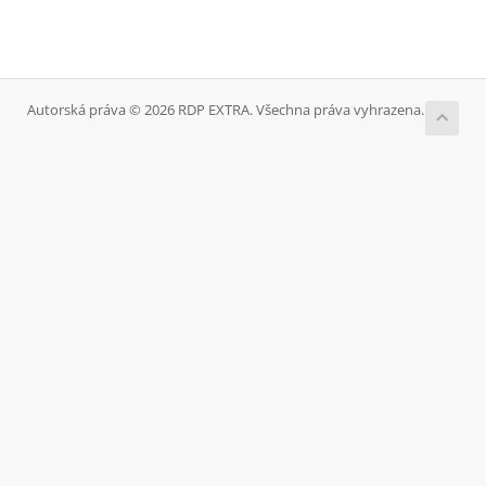
Autorská práva © 2026 RDP EXTRA. Všechna práva vyhrazena.