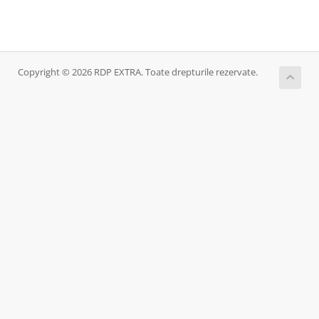
Copyright © 2026 RDP EXTRA. Toate drepturile rezervate.