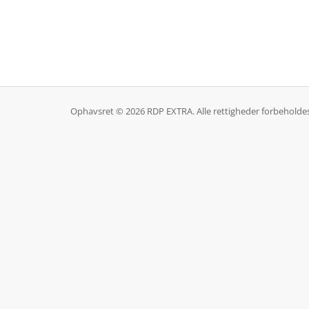
Ophavsret © 2026 RDP EXTRA. Alle rettigheder forbeholdes